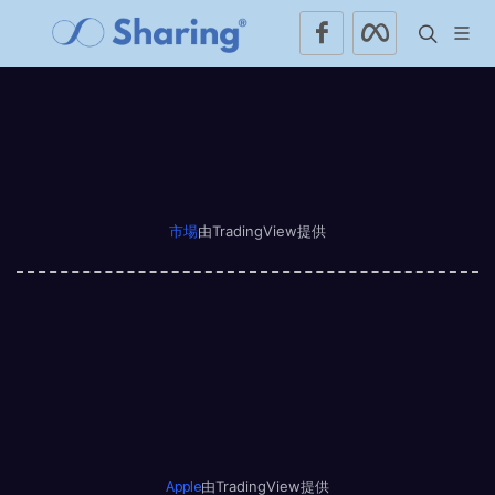
由TradingView提供
市場
由TradingView提供
Apple