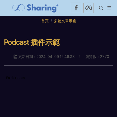
首頁
多篇文章示範
Podcast 插件示範
瀏覽數：2770
更新日期：2024-04-09 12:46:38