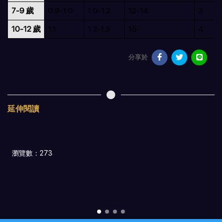
7-9 歲
0.9-1.0
1.0-1.2
12-14
3
10-12 歲
1.1
1.2-1.3
15
4
分享於
延伸閱讀
瀏覽數：273